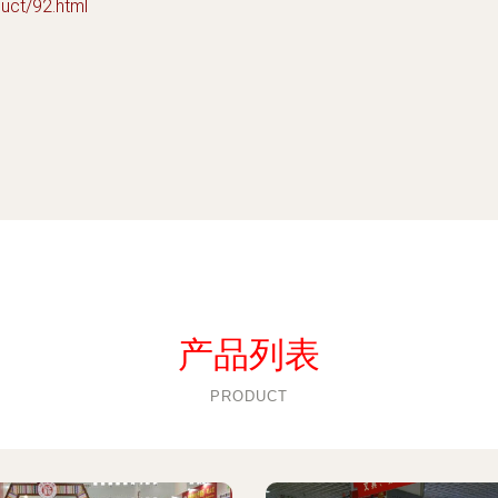
t/92.html
产品列表
PRODUCT