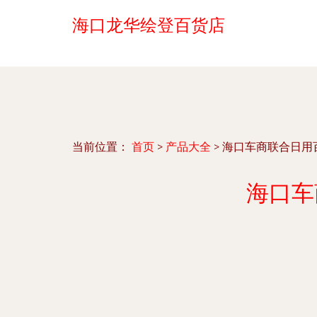
海口龙华绘登百货店
当前位置：
首页
>
产品大全
>
海口车商联合日用
海口车