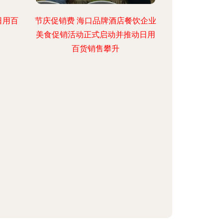
日用百
节庆促销费 海口品牌酒店餐饮企业
美食促销活动正式启动并推动日用
百货销售攀升