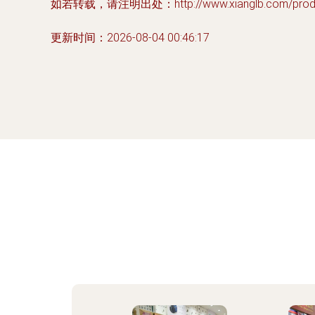
如若转载，请注明出处：http://www.xianglb.com/produc
更新时间：2026-08-04 00:46:17