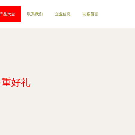
产品大全
联系我们
企业信息
访客留言
多重好礼