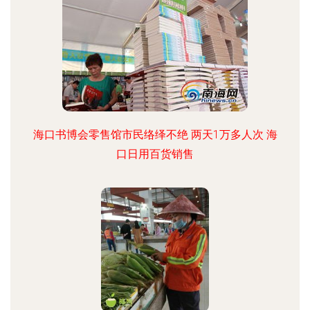
海口书博会零售馆市民络绎不绝 两天1万多人次 海
口日用百货销售