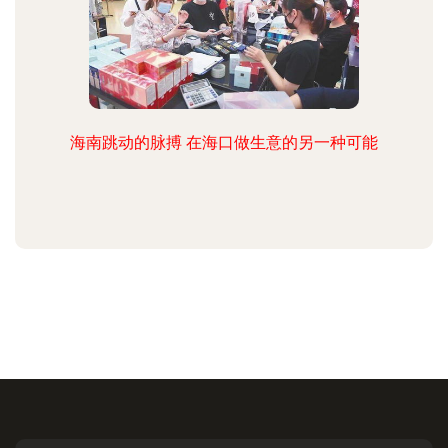
海南跳动的脉搏 在海口做生意的另一种可能