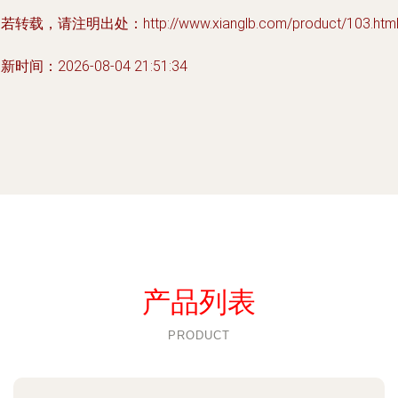
若转载，请注明出处：http://www.xianglb.com/product/103.htm
新时间：2026-08-04 21:51:34
产品列表
PRODUCT