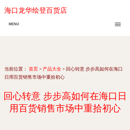
海口龙华绘登百货店
MENU
当前位置：
首页
>
产品大全
>
回心转意 步步高如何在海口
日用百货销售市场中重拾初心
回心转意 步步高如何在海口日
用百货销售市场中重拾初心