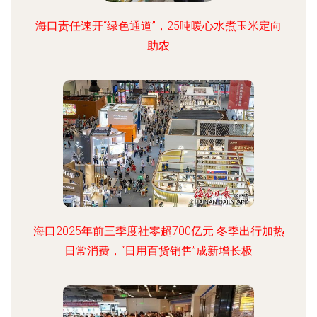
海口责任速开“绿色通道”，25吨暖心水煮玉米定向
助农
海口2025年前三季度社零超700亿元 冬季出行加热
日常消费，“日用百货销售”成新增长极