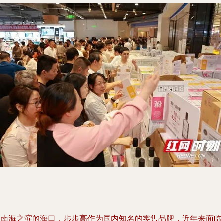
在南海之滨的海口，步步高作为国内知名的零售品牌，近年来面