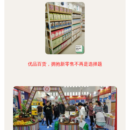
优品百货，拥抱新零售不再是选择题