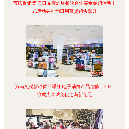
节庆促销费 海口品牌酒店餐饮企业美食促销活动正
式启动并推动日用百货销售攀升
海南免税新政首日爆红 电子消费产品走俏，2024
将成为全球免稅之岛新纪元