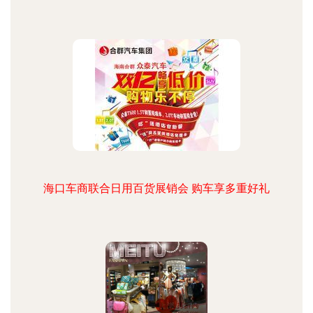
海口车商联合日用百货展销会 购车享多重好礼