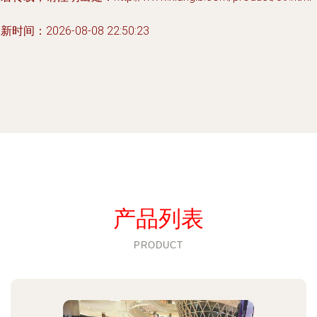
新时间：2026-08-08 22:50:23
产品列表
PRODUCT