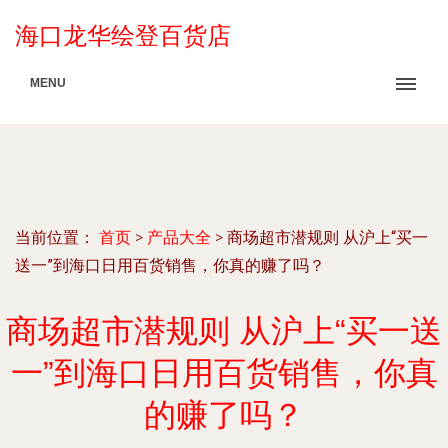
海口龙华绘登百货店
MENU
当前位置：
首页
>
产品大全
>
商场超市潜规则 从沪上“买一
送一”到海口日用百货销售，你真的赚了吗？
商场超市潜规则 从沪上“买一送
一”到海口日用百货销售，你真
的赚了吗？