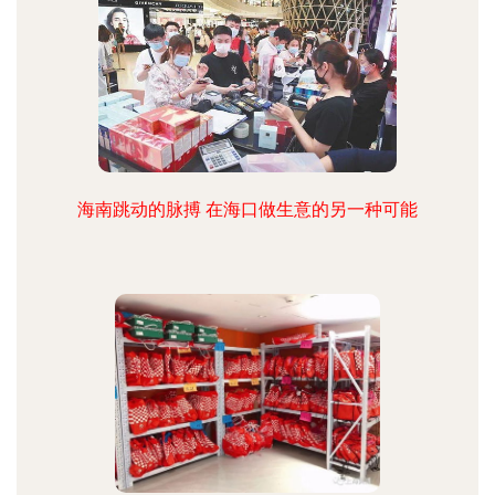
海南跳动的脉搏 在海口做生意的另一种可能