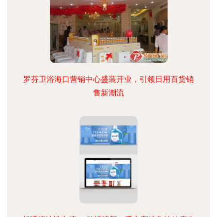
罗芬卫浴海口营销中心盛装开业，引领日用百货销
售新潮流