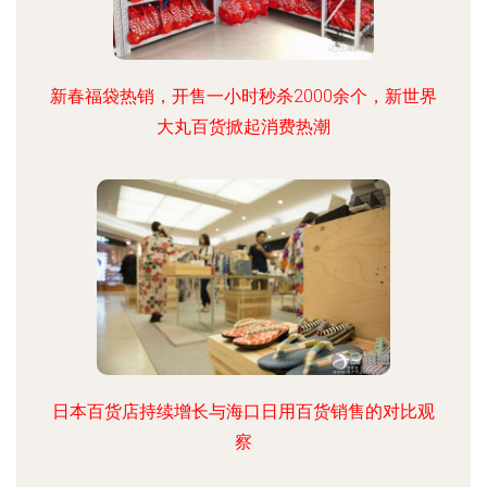
新春福袋热销，开售一小时秒杀2000余个，新世界
大丸百货掀起消费热潮
日本百货店持续增长与海口日用百货销售的对比观
察