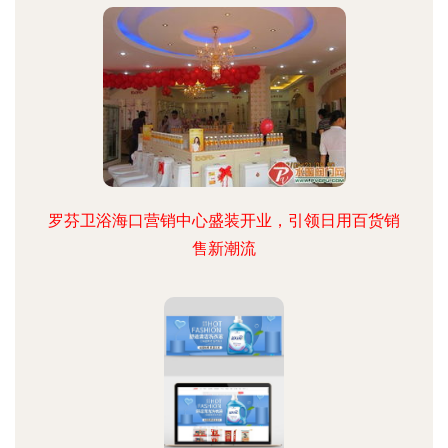
罗芬卫浴海口营销中心盛装开业，引领日用百货销
售新潮流