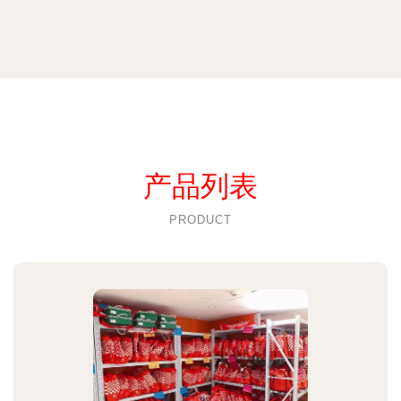
产品列表
PRODUCT