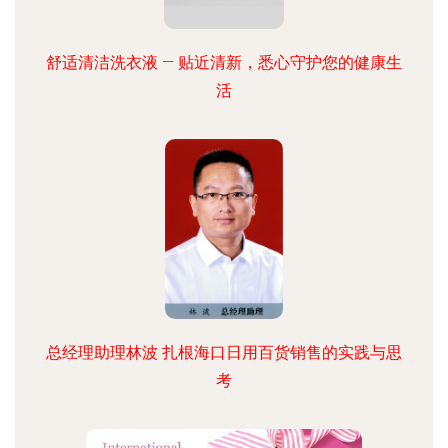
舒适清洁洗衣液 — 贴近清新，悉心守护您的健康生
活
总经理助理林波 扎根海口日用百货销售的实践与思
考