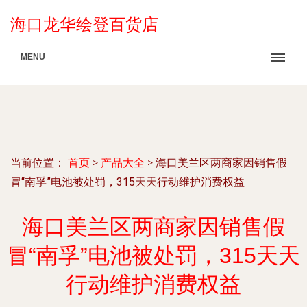
海口龙华绘登百货店
MENU
当前位置：
首页
>
产品大全
>
海口美兰区两商家因销售假
冒“南孚”电池被处罚，315天天行动维护消费权益
海口美兰区两商家因销售假
冒“南孚”电池被处罚，315天天
行动维护消费权益